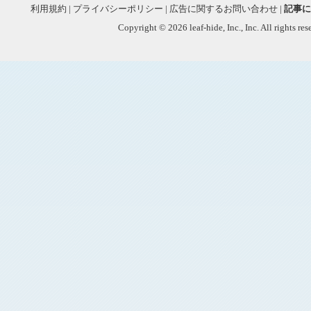
利用規約
|
プライバシーポリシー
|
広告に関するお問い合わせ
|
記事に
Copyright © 2026 leaf-hide, Inc., Inc. All rights re