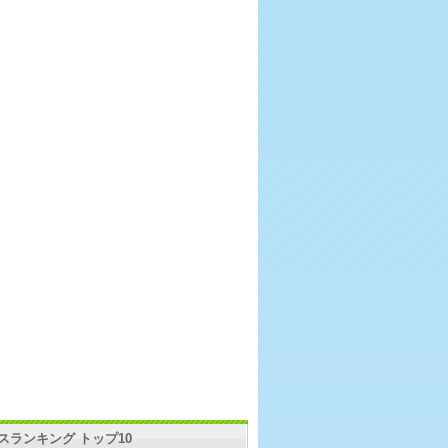
スランキング トップ10