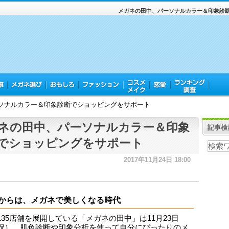
メガネの田中、パーソナルカラー＆印象診
ソナルカラー＆印象診断でショッピングをサポート
ネの田中、パーソナルカラー＆印象
記事検
でショッピングをサポート
2017年11月24日 18:00
からは、メガネで美しくなる時代
135店舗を展開している「メガネの田中」は11月23日
祝）、肌色診断や印象分析を使って自分にぴったりのメ