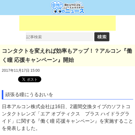
コンタクトを変えれば効率もアップ！？アルコン『働
く瞳 応援キャンペーン』開始
2017年11月17日 15:00
頑張る瞳にうるおいを
日本アルコン株式会社は16日、2週間交換タイプのソフトコ
ンタクトレンズ「エア オプティクス プラス ハイドラグラ
イド」に関する『働く瞳 応援キャンペーン』を実施すること
を発表しました。