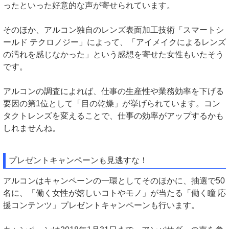
ったといった好意的な声が寄せられています。
そのほか、アルコン独自のレンズ表面加工技術「スマートシ
ールド テクロノジー」によって、「アイメイクによるレンズ
の汚れを感じなかった」という感想を寄せた女性もいたそう
です。
アルコンの調査によれば、仕事の生産性や業務効率を下げる
要因の第1位として「目の乾燥」が挙げられています。コン
タクトレンズを変えることで、仕事の効率がアップするかも
しれませんね。
プレゼントキャンペーンも見逃すな！
アルコンはキャンペーンの一環としてそのほかに、抽選で50
名に、「働く女性が嬉しいコトやモノ」が当たる「働く瞳 応
援コンテンツ」プレゼントキャンペーンも行います。