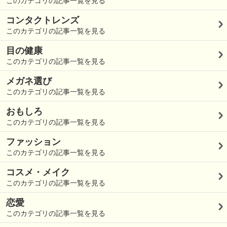
このカテゴリの記事一覧を見る
コンタクトレンズ
このカテゴリの記事一覧を見る
目の健康
このカテゴリの記事一覧を見る
メガネ選び
このカテゴリの記事一覧を見る
おもしろ
このカテゴリの記事一覧を見る
ファッション
このカテゴリの記事一覧を見る
コスメ・メイク
このカテゴリの記事一覧を見る
恋愛
このカテゴリの記事一覧を見る