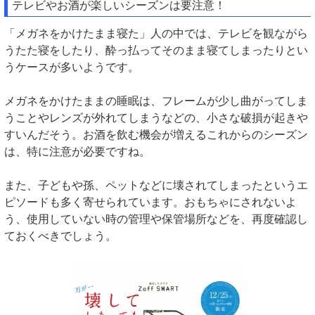
テレビやお酒が楽しいシーズンは要注意！
「メガネをかけたまま寝た」人の中では、テレビを観ながら
うたた寝をしたり、酔っ払ってそのまま寝てしまったりとい
うケースが多いようです。
メガネをかけたままの睡眠は、フレームが少し曲がってしま
うことやレンズが外れてしまうなどの、小さな破損が起きや
すいんだそう。お酒を飲む機会が増えるこれからのシーズン
は、特に注意が必要ですね。
また、子どもや孫、ペットなどに壊されてしまったというエ
ピソードも多く寄せられています。おもちゃにされないよ
う、使用していない時の管理や保管場所などを、再度確認し
ておくべきでしょう。