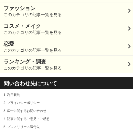
ファッション
このカテゴリの記事一覧を見る
コスメ・メイク
このカテゴリの記事一覧を見る
恋愛
このカテゴリの記事一覧を見る
ランキング・調査
このカテゴリの記事一覧を見る
問い合わせ先について
1.
利用規約
2.
プライバシーポリシー
3.
広告に関するお問い合わせ
4.
記事に関するご意見・ご感想
5.
プレスリリース送付先