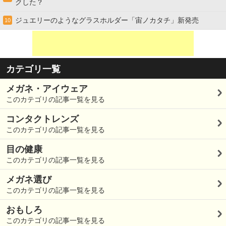
クした？
ジュエリーのようなグラスホルダー「宙ノカタチ」新発売
10
カテゴリ一覧
メガネ・アイウェア
このカテゴリの記事一覧を見る
コンタクトレンズ
このカテゴリの記事一覧を見る
目の健康
このカテゴリの記事一覧を見る
メガネ選び
このカテゴリの記事一覧を見る
おもしろ
このカテゴリの記事一覧を見る