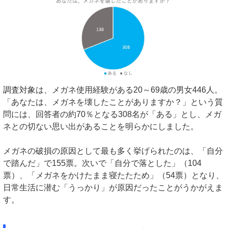
調査対象は、メガネ使用経験がある20～69歳の男女446人。
「あなたは、メガネを壊したことがありますか？」という質
問には、回答者の約70％となる308名が「ある」とし、メガ
ネとの切ない思い出があることを明らかにしました。
メガネの破損の原因として最も多く挙げられたのは、「自分
で踏んだ」で155票。次いで「自分で落とした」（104
票）、「メガネをかけたまま寝たたため」（54票）となり、
日常生活に潜む「うっかり」が原因だったことがうかがえま
す。