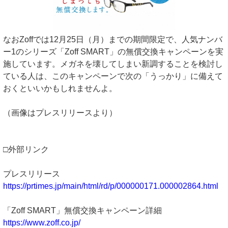
なおZoffでは12月25日（月）までの期間限定で、人気ナンバ
ー1のシリーズ「Zoff SMART」の無償交換キャンペーンを実
施しています。メガネを壊してしまい新調することを検討し
ている人は、このキャンペーンで次の「うっかり」に備えて
おくといいかもしれませんよ。
（画像はプレスリリースより）
□外部リンク
プレスリリース
https://prtimes.jp/main/html/rd/p/000000171.000002864.html
「Zoff SMART」無償交換キャンペーン詳細
https://www.zoff.co.jp/