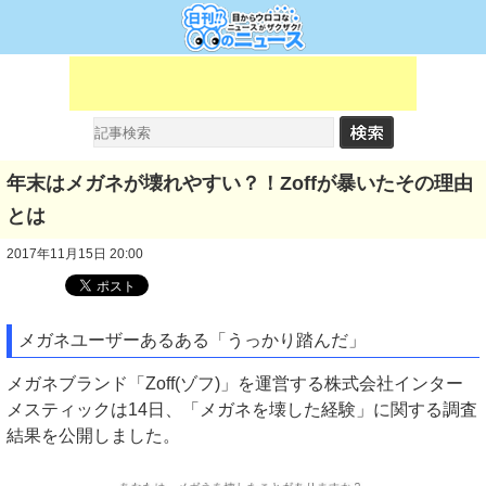
年末はメガネが壊れやすい？！Zoffが暴いたその理由
とは
2017年11月15日 20:00
メガネユーザーあるある「うっかり踏んだ」
メガネブランド「Zoff(ゾフ)」を運営する株式会社インター
メスティックは14日、「メガネを壊した経験」に関する調査
結果を公開しました。