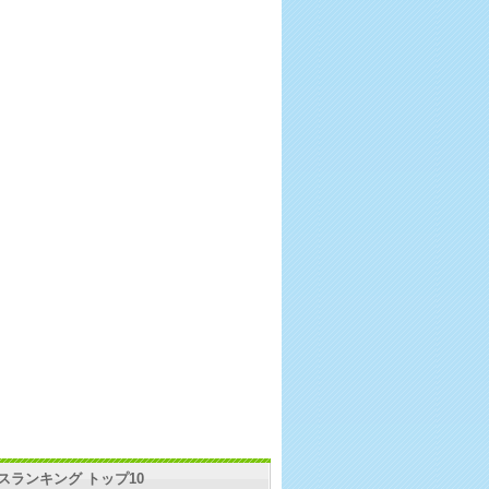
スランキング トップ10