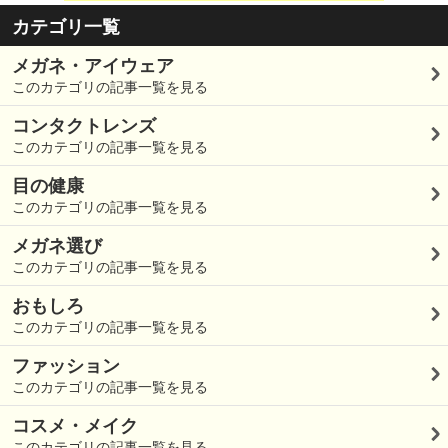
カテゴリ一覧
メガネ・アイウェア
このカテゴリの記事一覧を見る
コンタクトレンズ
このカテゴリの記事一覧を見る
目の健康
このカテゴリの記事一覧を見る
メガネ選び
このカテゴリの記事一覧を見る
おもしろ
このカテゴリの記事一覧を見る
ファッション
このカテゴリの記事一覧を見る
コスメ・メイク
このカテゴリの記事一覧を見る