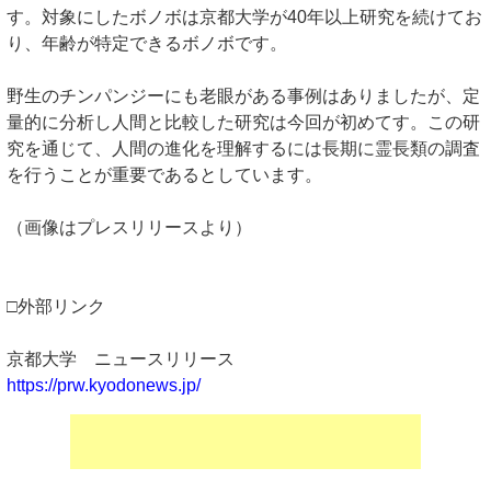
す。対象にしたボノボは京都大学が40年以上研究を続けてお
り、年齢が特定できるボノボです。
野生のチンパンジーにも老眼がある事例はありましたが、定
量的に分析し人間と比較した研究は今回が初めてす。この研
究を通じて、人間の進化を理解するには長期に霊長類の調査
を行うことが重要であるとしています。
（画像はプレスリリースより）
□外部リンク
京都大学 ニュースリリース
https://prw.kyodonews.jp/