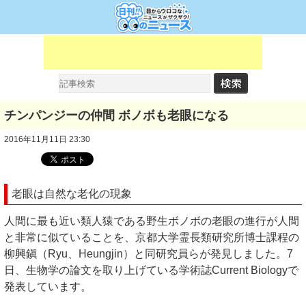
チンパンジーの仲間 ボノボも老眼になる
2016年11月11日 23:30
老眼は自然な老化の現象
人間に最も近い類人猿である野生ボノボの老眼の進行が人間
と非常に似ていることを、京都大学霊長類研究所博士課程の
柳興鎭（Ryu、Heungjin）と同研究員らが発見しました。7
日、生物学の論文を取り上げている学術誌Current Biologyで
発表しています。