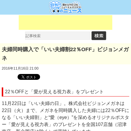
夫婦同時購入で「いい夫婦割22％OFF」ビジョンメガ
ネ
2016年11月16日 21:00
22％OFFと「愛が見える視力表」をプレゼント
11月22日は「いい夫婦の日」。株式会社ビジョンメガネは
22日（火）まで、メガネを同時購入した夫婦には22％OFFに
なる「いい夫婦割」と“愛（eye）”を深めるオリジナルポスタ
ー「愛が見える視力表」のプレゼントを全国107店舗（沼津