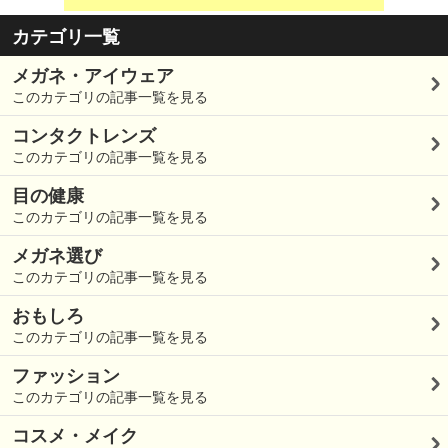
カテゴリ一覧
メガネ・アイウェア
このカテゴリの記事一覧を見る
コンタクトレンズ
このカテゴリの記事一覧を見る
目の健康
このカテゴリの記事一覧を見る
メガネ選び
このカテゴリの記事一覧を見る
おもしろ
このカテゴリの記事一覧を見る
ファッション
このカテゴリの記事一覧を見る
コスメ・メイク