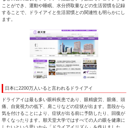
ことができ、運動や睡眠、水分摂取量などの生活習慣を記録
することで、ドライアイと生活習慣との関連性も明らかにし
ます。
日本に2200万人いると言われるドライアイ
ドライアイは最も多い眼科疾患であり、眼精疲労、眼痛、頭
痛、自覚視力の低下、肩こりなどの症状が出ます。普段から
気を付けることにより、症状が出る前に予防したり、回復が
早くなったります。順天堂大学ではすべての人の眼を健康に
したいという思いから「ドライアイリズム」を作りました。