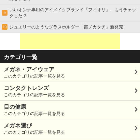
いいオンナ専用のアイメイクブランド「フィオリ」、もうチェッ
9
クした？
ジュエリーのようなグラスホルダー「宙ノカタチ」新発売
10
カテゴリ一覧
メガネ・アイウェア
このカテゴリの記事一覧を見る
コンタクトレンズ
このカテゴリの記事一覧を見る
目の健康
このカテゴリの記事一覧を見る
メガネ選び
このカテゴリの記事一覧を見る