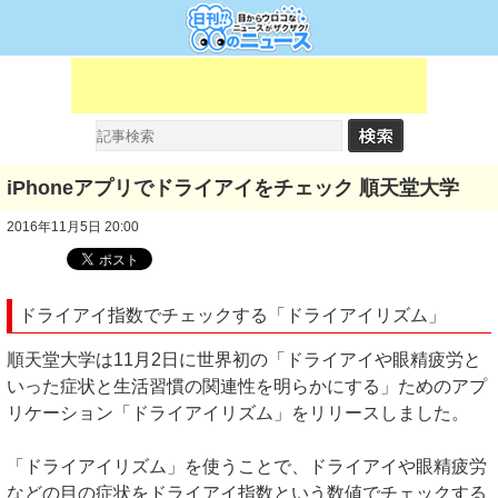
iPhoneアプリでドライアイをチェック 順天堂大学
2016年11月5日 20:00
ドライアイ指数でチェックする「ドライアイリズム」
順天堂大学は11月2日に世界初の「ドライアイや眼精疲労と
いった症状と生活習慣の関連性を明らかにする」ためのアプ
リケーション「ドライアイリズム」をリリースしました。
「ドライアイリズム」を使うことで、ドライアイや眼精疲労
などの目の症状をドライアイ指数という数値でチェックする