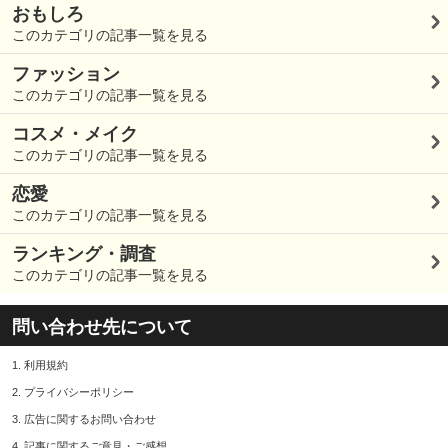
おもしろ
このカテゴリの記事一覧を見る
ファッション
このカテゴリの記事一覧を見る
コスメ・メイク
このカテゴリの記事一覧を見る
恋愛
このカテゴリの記事一覧を見る
ランキング・調査
このカテゴリの記事一覧を見る
問い合わせ先について
1.
利用規約
2.
プライバシーポリシー
3.
広告に関するお問い合わせ
4.
記事に関するご意見・ご感想