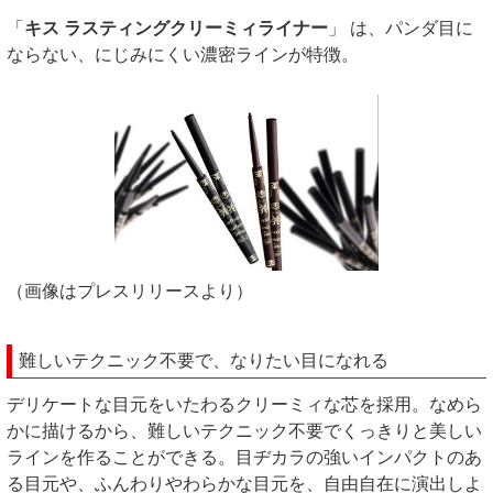
「
キス ラスティングクリーミィライナー
」 は、パンダ目に
ならない、にじみにくい濃密ラインが特徴。
（画像はプレスリリースより）
難しいテクニック不要で、なりたい目になれる
デリケートな目元をいたわるクリーミィな芯を採用。なめら
かに描けるから、難しいテクニック不要でくっきりと美しい
ラインを作ることができる。目ヂカラの強いインパクトのあ
る目元や、ふんわりやわらかな目元を、自由自在に演出しよ