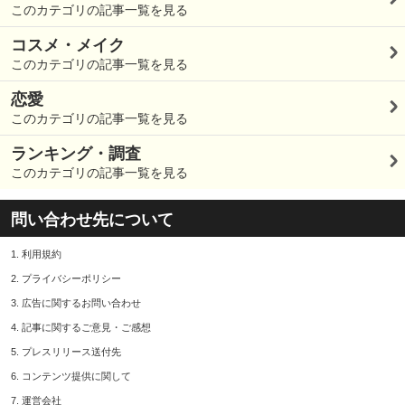
このカテゴリの記事一覧を見る
コスメ・メイク
このカテゴリの記事一覧を見る
恋愛
このカテゴリの記事一覧を見る
ランキング・調査
このカテゴリの記事一覧を見る
問い合わせ先について
1.
利用規約
2.
プライバシーポリシー
3.
広告に関するお問い合わせ
4.
記事に関するご意見・ご感想
5.
プレスリリース送付先
6.
コンテンツ提供に関して
7.
運営会社