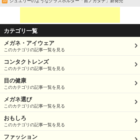
ジュエリーのようなグラスホルダー「宙ノカタチ」新発売
10
カテゴリ一覧
メガネ・アイウェア
このカテゴリの記事一覧を見る
コンタクトレンズ
このカテゴリの記事一覧を見る
目の健康
このカテゴリの記事一覧を見る
メガネ選び
このカテゴリの記事一覧を見る
おもしろ
このカテゴリの記事一覧を見る
ファッション