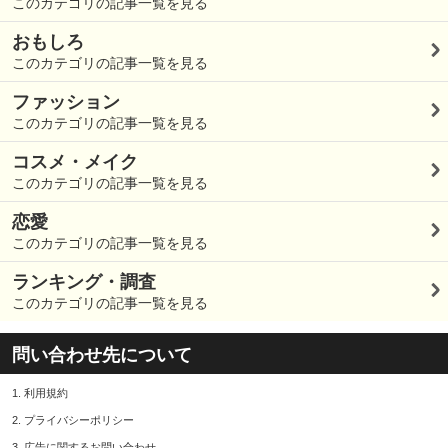
このカテゴリの記事一覧を見る
おもしろ
このカテゴリの記事一覧を見る
ファッション
このカテゴリの記事一覧を見る
コスメ・メイク
このカテゴリの記事一覧を見る
恋愛
このカテゴリの記事一覧を見る
ランキング・調査
このカテゴリの記事一覧を見る
問い合わせ先について
1.
利用規約
2.
プライバシーポリシー
3.
広告に関するお問い合わせ