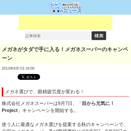
メガネがタダで手に入る！メガネスーパーのキャンペ
ーン
2013年9月7日 16:00
メガネ選びで、眼精疲労度が変わる！
株式会社メガネスーパーは9月7日、「
目から元気に！
Project
」キャンペーンを開始する。
使う人に最適なメガネ選びを提案する秋のキャンペーンで、