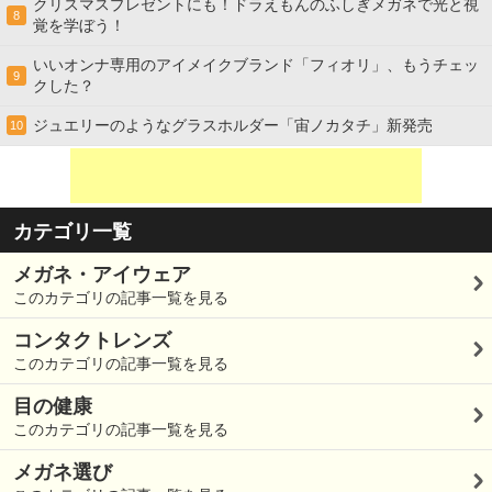
クリスマスプレゼントにも！ドラえもんのふしぎメガネで光と視
8
覚を学ぼう！
いいオンナ専用のアイメイクブランド「フィオリ」、もうチェッ
9
クした？
ジュエリーのようなグラスホルダー「宙ノカタチ」新発売
10
カテゴリ一覧
メガネ・アイウェア
このカテゴリの記事一覧を見る
コンタクトレンズ
このカテゴリの記事一覧を見る
目の健康
このカテゴリの記事一覧を見る
メガネ選び