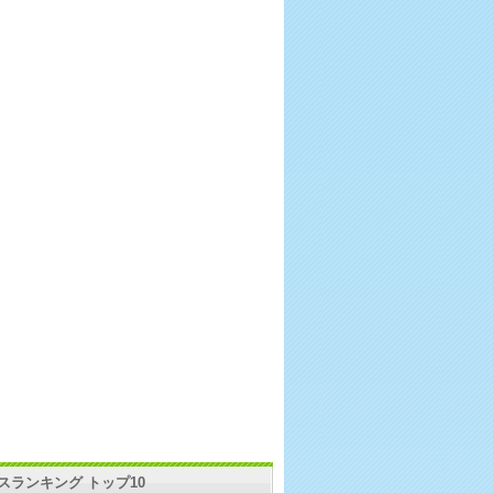
スランキング トップ10