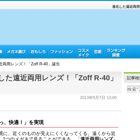
進化した遠近両用レ
両用レンズ！「Zoff R-40」誕生
した遠近両用レンズ！「Zoff R-40」
記事検
2013年9月7日 13:00
っ、快適！」を実現
を境に、近くのものが見えにくくなってくる。遠くから近
、1つのメガネで見ることができる、「
遠近両用レンズ
」