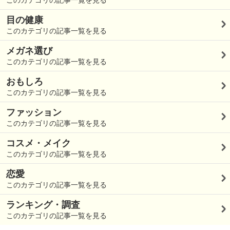
目の健康
このカテゴリの記事一覧を見る
メガネ選び
このカテゴリの記事一覧を見る
おもしろ
このカテゴリの記事一覧を見る
ファッション
このカテゴリの記事一覧を見る
コスメ・メイク
このカテゴリの記事一覧を見る
恋愛
このカテゴリの記事一覧を見る
ランキング・調査
このカテゴリの記事一覧を見る