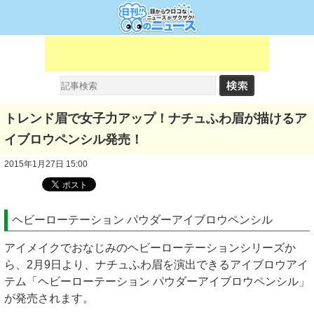
トレンド眉で女子力アップ！ナチュふわ眉が描けるア
イブロウペンシル発売！
2015年1月27日 15:00
ヘビーローテーション パウダーアイブロウペンシル
アイメイクでおなじみのヘビーローテーションシリーズか
ら、2月9日より、ナチュふわ眉を演出できるアイブロウアイ
テム「ヘビーローテーション パウダーアイブロウペンシル」
が発売されます。