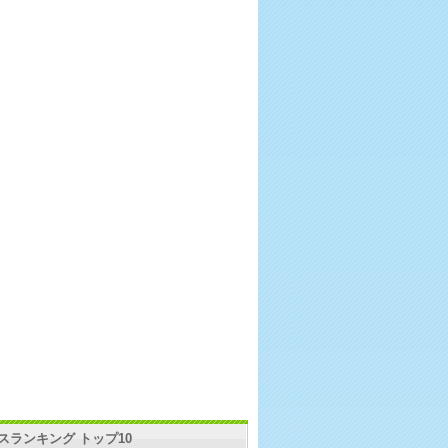
スランキング トップ10