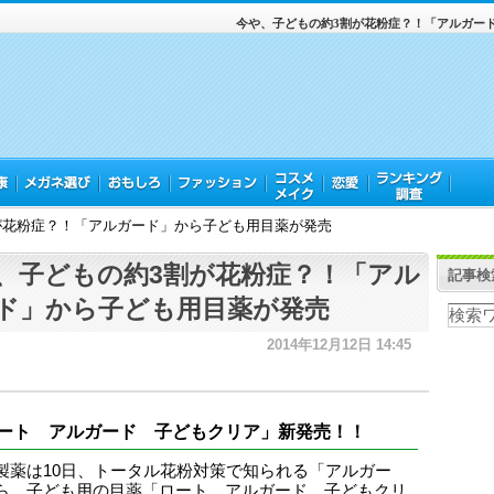
今や、子どもの約3割が花粉症？！「アルガー
が花粉症？！「アルガード」から子ども用目薬が発売
、子どもの約3割が花粉症？！「アル
記事検
ド」から子ども用目薬が発売
2014年12月12日 14:45
ート アルガード 子どもクリア」新発売！！
製薬は10日、トータル花粉対策で知られる「アルガー
ら、子ども用の目薬「ロート アルガード 子どもクリ