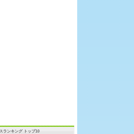
スランキング トップ10