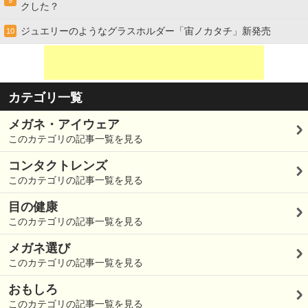
9
クした？
ジュエリーのようなグラスホルダー「宙ノカタチ」新発売
10
カテゴリ一覧
メガネ・アイウェア
このカテゴリの記事一覧を見る
コンタクトレンズ
このカテゴリの記事一覧を見る
目の健康
このカテゴリの記事一覧を見る
メガネ選び
このカテゴリの記事一覧を見る
おもしろ
このカテゴリの記事一覧を見る