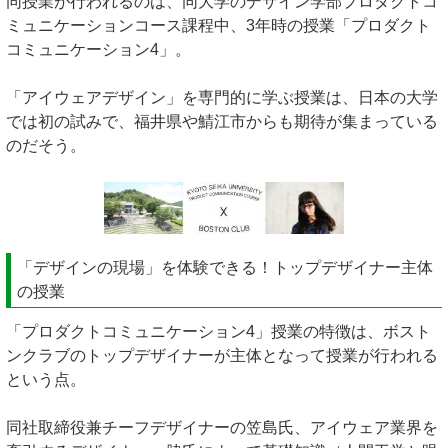
同授業が行われるのは、同大学のデザイン学部プロダクトコ
ミュニケーションコース課程中、3年時の授業「プロダクト
コミュニケーション4」。
「アイウェアデザイン」を専門的に学ぶ授業は、日本の大学
では初の試みで、福井県や鯖江市からも期待が集まっている
のだそう。
「デザインの現場」を体験できる！トップデザイナー主体
の授業
「プロダクトコミュニケーション4」授業の特徴は、ボスト
ンクラブのトップデザイナーが主体となって授業が行われる
という点。
同社取締役兼チーフデザイナーの笠島氏、アイウェア業界を