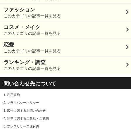
ファッション
このカテゴリの記事一覧を見る
コスメ・メイク
このカテゴリの記事一覧を見る
恋愛
このカテゴリの記事一覧を見る
ランキング・調査
このカテゴリの記事一覧を見る
問い合わせ先について
1.
利用規約
2.
プライバシーポリシー
3.
広告に関するお問い合わせ
4.
記事に関するご意見・ご感想
5.
プレスリリース送付先