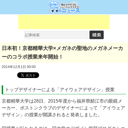
日本初！京都精華大学×メガネの聖地のメガネメーカ
ーのコラボ授業来年開始！
2014年12月1日 00:00
トップデザイナーによる「アイウェアデザイン」授業
京都精華大学は28日、2015年度から福井県鯖江市の眼鏡メ
ーカー、ボストンクラブのデザイナーによって「アイウェア
デザイン」の授業が開講されると発表しました。