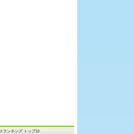
スランキング トップ10