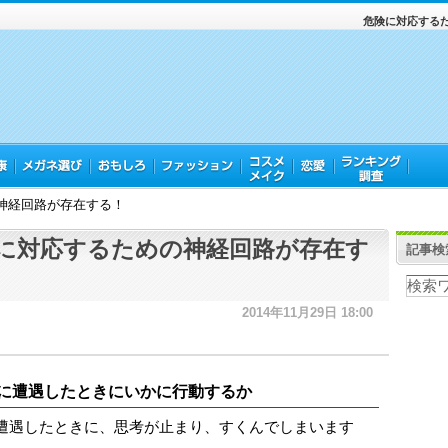
危険に対応する
神経回路が存在する！
に対応するための神経回路が存在す
記事検
2014年11月29日 18:00
に遭遇したときにいかに行動するか
遭遇したときに、思考が止まり、すくんでしまいます