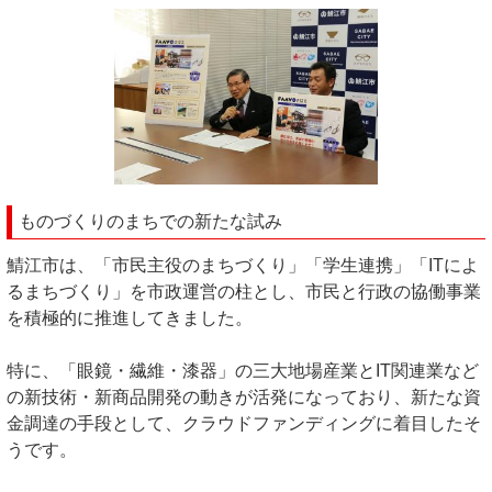
ものづくりのまちでの新たな試み
鯖江市は、「市民主役のまちづくり」「学生連携」「ITによ
るまちづくり」を市政運営の柱とし、市民と行政の協働事業
を積極的に推進してきました。
特に、「眼鏡・繊維・漆器」の三大地場産業とIT関連業など
の新技術・新商品開発の動きが活発になっており、新たな資
金調達の手段として、クラウドファンディングに着目したそ
うです。