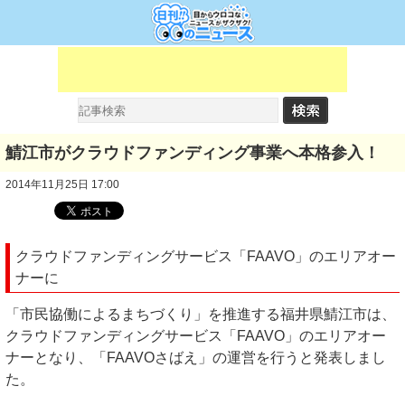
鯖江市がクラウドファンディング事業へ本格参入！
2014年11月25日 17:00
クラウドファンディングサービス「FAAVO」のエリアオー
ナーに
「市民協働によるまちづくり」を推進する福井県鯖江市は、
クラウドファンディングサービス「FAAVO」のエリアオー
ナーとなり、「FAAVOさばえ」の運営を行うと発表しまし
た。