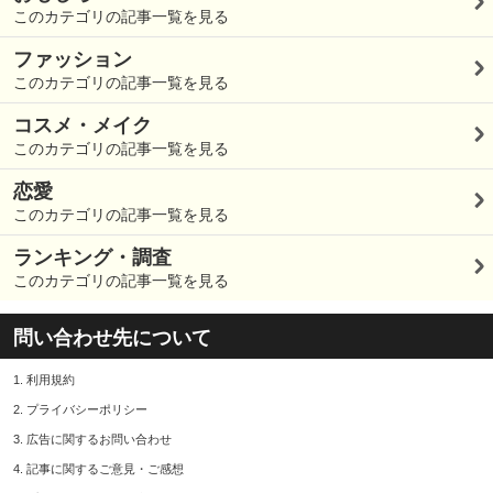
このカテゴリの記事一覧を見る
ファッション
このカテゴリの記事一覧を見る
コスメ・メイク
このカテゴリの記事一覧を見る
恋愛
このカテゴリの記事一覧を見る
ランキング・調査
このカテゴリの記事一覧を見る
問い合わせ先について
1.
利用規約
2.
プライバシーポリシー
3.
広告に関するお問い合わせ
4.
記事に関するご意見・ご感想