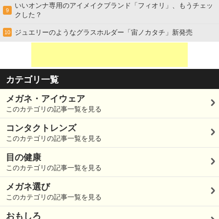
いいオンナ専用のアイメイクブランド「フィオリ」、もうチェッ
9
クした？
ジュエリーのようなグラスホルダー「宙ノカタチ」新発売
10
カテゴリ一覧
メガネ・アイウェア
このカテゴリの記事一覧を見る
コンタクトレンズ
このカテゴリの記事一覧を見る
目の健康
このカテゴリの記事一覧を見る
メガネ選び
このカテゴリの記事一覧を見る
おもしろ