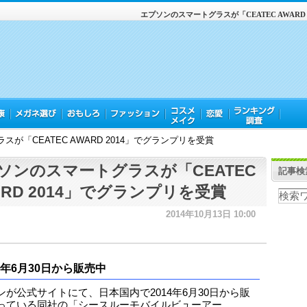
エプソンのスマートグラスが「CEATEC AWARD
が「CEATEC AWARD 2014」でグランプリを受賞
ソンのスマートグラスが「CEATEC
記事検
ARD 2014」でグランプリを受賞
2014年10月13日 10:00
14年6月30日から販売中
ンが公式サイトにて、日本国内で2014年6月30日から販
っている同社の「シースルーモバイルビューアー