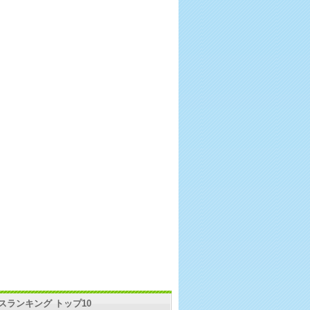
スランキング トップ10