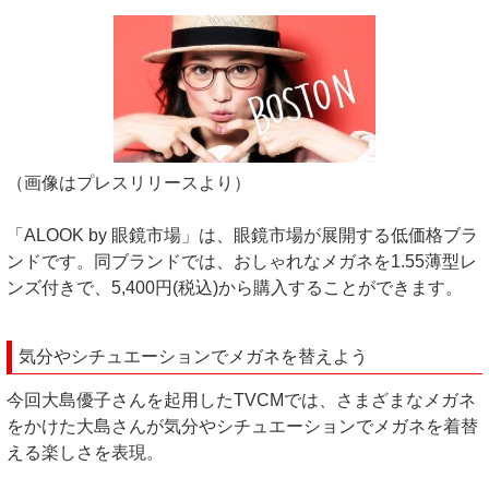
（画像はプレスリリースより）
「ALOOK by 眼鏡市場」は、眼鏡市場が展開する低価格ブラ
ンドです。同ブランドでは、おしゃれなメガネを1.55薄型レ
ンズ付きで、5,400円(税込)から購入することができます。
気分やシチュエーションでメガネを替えよう
今回大島優子さんを起用したTVCMでは、さまざまなメガネ
をかけた大島さんが気分やシチュエーションでメガネを着替
える楽しさを表現。