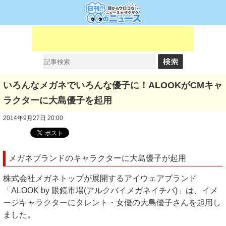
いろんなメガネでいろんな優子に！ALOOKがCMキャ
ラクターに大島優子を起用
2014年9月27日 20:00
メガネブランドのキャラクターに大島優子が起用
株式会社メガネトップが展開するアイウェアブランド
「ALOOK by 眼鏡市場(アルクバイメガネイチバ)」は、イメ
ージキャラクターにタレント・女優の大島優子さんを起用し
ました。