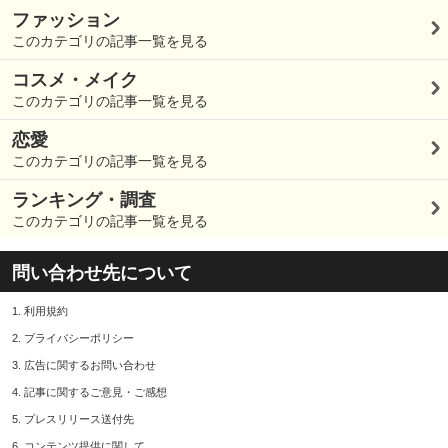
ファッション
このカテゴリの記事一覧を見る
コスメ・メイク
このカテゴリの記事一覧を見る
恋愛
このカテゴリの記事一覧を見る
ランキング・調査
このカテゴリの記事一覧を見る
問い合わせ先について
1.
利用規約
2.
プライバシーポリシー
3.
広告に関するお問い合わせ
4.
記事に関するご意見・ご感想
5.
プレスリリース送付先
6.
コンテンツ提供に関して