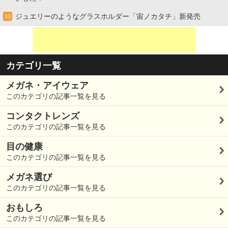
ジュエリーのようなグラスホルダー「宙ノカタチ」新発売
10
カテゴリ一覧
メガネ・アイウェア
このカテゴリの記事一覧を見る
コンタクトレンズ
このカテゴリの記事一覧を見る
目の健康
このカテゴリの記事一覧を見る
メガネ選び
このカテゴリの記事一覧を見る
おもしろ
このカテゴリの記事一覧を見る