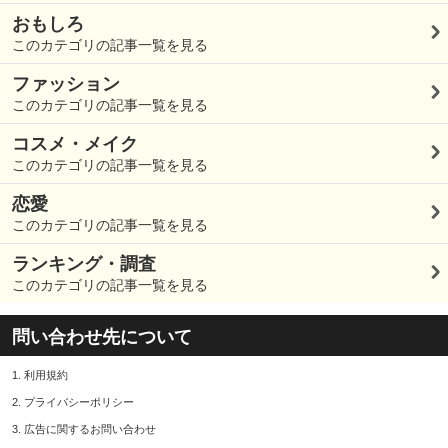
おもしろ
このカテゴリの記事一覧を見る
ファッション
このカテゴリの記事一覧を見る
コスメ・メイク
このカテゴリの記事一覧を見る
恋愛
このカテゴリの記事一覧を見る
ランキング・調査
このカテゴリの記事一覧を見る
問い合わせ先について
1.
利用規約
2.
プライバシーポリシー
3.
広告に関するお問い合わせ