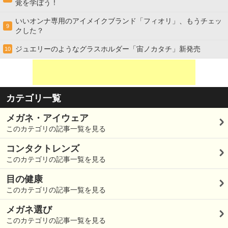
覚を学ぼう！
いいオンナ専用のアイメイクブランド「フィオリ」、もうチェッ
9
クした？
ジュエリーのようなグラスホルダー「宙ノカタチ」新発売
10
カテゴリ一覧
メガネ・アイウェア
このカテゴリの記事一覧を見る
コンタクトレンズ
このカテゴリの記事一覧を見る
目の健康
このカテゴリの記事一覧を見る
メガネ選び
このカテゴリの記事一覧を見る