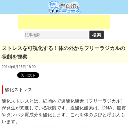
ストレスを可視化する！体の外からフリーラジカルの
状態を観察
2014年9月26日 18:00
酸化ストレス
酸化ストレスとは、細胞内で過酸化酸素（フリーラジカル）
が発生が亢進している状態です。過酸化酸素は、DNA、脂質
やタンパク質成分を酸化します。これを体のさびと呼ぶ人も
います。