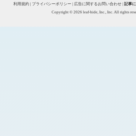
利用規約
|
プライバシーポリシー
|
広告に関するお問い合わせ
|
記事に
Copyright © 2026 leaf-hide, Inc., Inc. All rights re