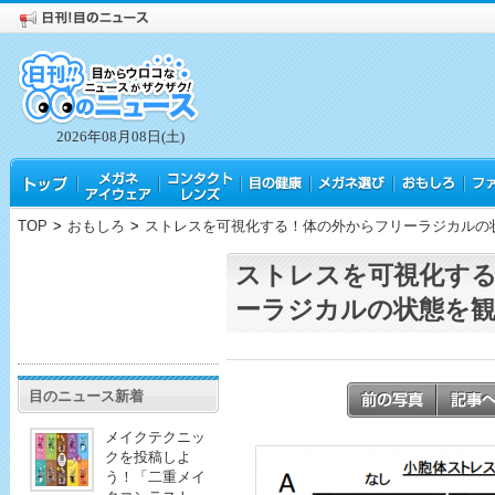
2026年08月08日(土)
TOP
>
おもしろ
>
ストレスを可視化する！体の外からフリーラジカルの
ストレスを可視化す
ーラジカルの状態を観
目のニュース新着
メイクテクニッ
クを投稿しよ
う！「二重メイ