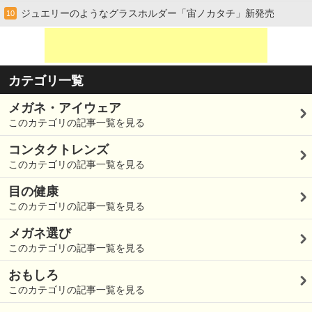
ジュエリーのようなグラスホルダー「宙ノカタチ」新発売
10
カテゴリ一覧
メガネ・アイウェア
このカテゴリの記事一覧を見る
コンタクトレンズ
このカテゴリの記事一覧を見る
目の健康
このカテゴリの記事一覧を見る
メガネ選び
このカテゴリの記事一覧を見る
おもしろ
このカテゴリの記事一覧を見る