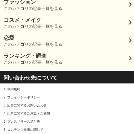
ファッション
このカテゴリの記事一覧を見る
コスメ・メイク
このカテゴリの記事一覧を見る
恋愛
このカテゴリの記事一覧を見る
ランキング・調査
このカテゴリの記事一覧を見る
問い合わせ先について
1.
利用規約
2.
プライバシーポリシー
3.
広告に関するお問い合わせ
4.
記事に関するご意見・ご感想
5.
プレスリリース送付先
6.
コンテンツ提供に関して