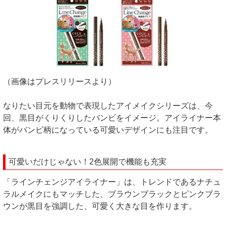
（画像はプレスリリースより）
なりたい目元を動物で表現したアイメイクシリーズは、今
回、黒目がくりくりしたバンビをイメージ。アイライナー本
体がバンビ柄になっている可愛いデザインにも注目です。
可愛いだけじゃない！2色展開で機能も充実
「ラインチェンジアイライナー」は、トレンドであるナチュ
ラルメイクにもマッチした、ブラウンブラックとピンクブラ
ウンが黒目を強調した、可愛く大きな目を作ります。