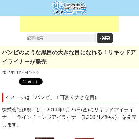
バンビのような黒目の大きな目になれる！リキッドア
イライナーが発売
2014年9月16日 10:00
イメージは「バンビ」！可愛く大きな目に
株式会社伊勢半は、2014年9月26日(金)にリキッドアイライ
ナー「ラインチェンジアイライナー(1,200円／税抜)」を発売
します。