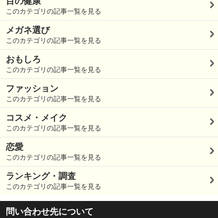
目の健康
このカテゴリの記事一覧を見る
メガネ選び
このカテゴリの記事一覧を見る
おもしろ
このカテゴリの記事一覧を見る
ファッション
このカテゴリの記事一覧を見る
コスメ・メイク
このカテゴリの記事一覧を見る
恋愛
このカテゴリの記事一覧を見る
ランキング・調査
このカテゴリの記事一覧を見る
問い合わせ先について