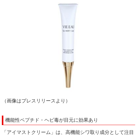
（画像はプレスリリースより）
機能性ペプチド・ヘビ毒が目元に効果あり
「アイマストクリーム」は、高機能シワ取り成分として注目