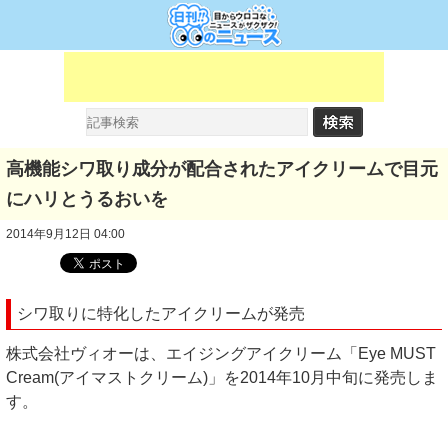
高機能シワ取り成分が配合されたアイクリームで目元
にハリとうるおいを
2014年9月12日 04:00
シワ取りに特化したアイクリームが発売
株式会社ヴィオーは、エイジングアイクリーム「Eye MUST
Cream(アイマストクリーム)」を2014年10月中旬に発売しま
す。