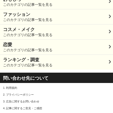
このカテゴリの記事一覧を見る
ファッション
このカテゴリの記事一覧を見る
コスメ・メイク
このカテゴリの記事一覧を見る
恋愛
このカテゴリの記事一覧を見る
ランキング・調査
このカテゴリの記事一覧を見る
問い合わせ先について
1.
利用規約
2.
プライバシーポリシー
3.
広告に関するお問い合わせ
4.
記事に関するご意見・ご感想