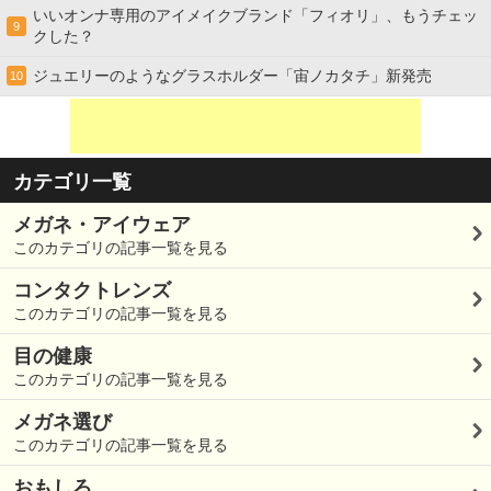
いいオンナ専用のアイメイクブランド「フィオリ」、もうチェッ
9
クした？
ジュエリーのようなグラスホルダー「宙ノカタチ」新発売
10
カテゴリ一覧
メガネ・アイウェア
このカテゴリの記事一覧を見る
コンタクトレンズ
このカテゴリの記事一覧を見る
目の健康
このカテゴリの記事一覧を見る
メガネ選び
このカテゴリの記事一覧を見る
おもしろ