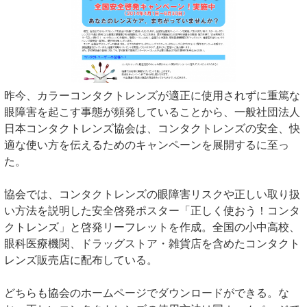
昨今、カラーコンタクトレンズが適正に使用されずに重篤な
眼障害を起こす事態が頻発していることから、一般社団法人
日本コンタクトレンズ協会は、コンタクトレンズの安全、快
適な使い方を伝えるためのキャンペーンを展開するに至っ
た。
協会では、コンタクトレンズの眼障害リスクや正しい取り扱
い方法を説明した安全啓発ポスター「正しく使おう！コンタ
クトレンズ」と啓発リーフレットを作成。全国の小中高校、
眼科医療機関、ドラッグストア・雑貨店を含めたコンタクト
レンズ販売店に配布している。
どちらも協会のホームページでダウンロードができる。な