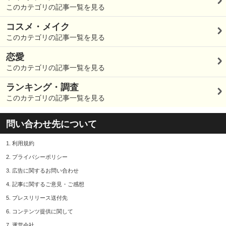
このカテゴリの記事一覧を見る
コスメ・メイク
このカテゴリの記事一覧を見る
恋愛
このカテゴリの記事一覧を見る
ランキング・調査
このカテゴリの記事一覧を見る
問い合わせ先について
1.
利用規約
2.
プライバシーポリシー
3.
広告に関するお問い合わせ
4.
記事に関するご意見・ご感想
5.
プレスリリース送付先
6.
コンテンツ提供に関して
7.
運営会社