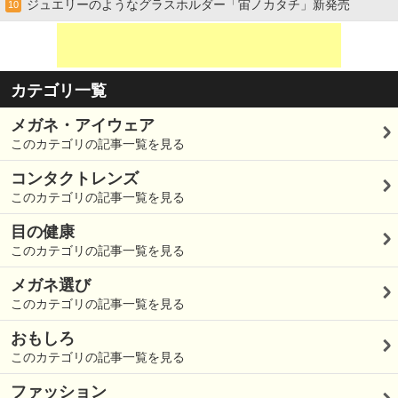
ジュエリーのようなグラスホルダー「宙ノカタチ」新発売
10
カテゴリ一覧
メガネ・アイウェア
このカテゴリの記事一覧を見る
コンタクトレンズ
このカテゴリの記事一覧を見る
目の健康
このカテゴリの記事一覧を見る
メガネ選び
このカテゴリの記事一覧を見る
おもしろ
このカテゴリの記事一覧を見る
ファッション