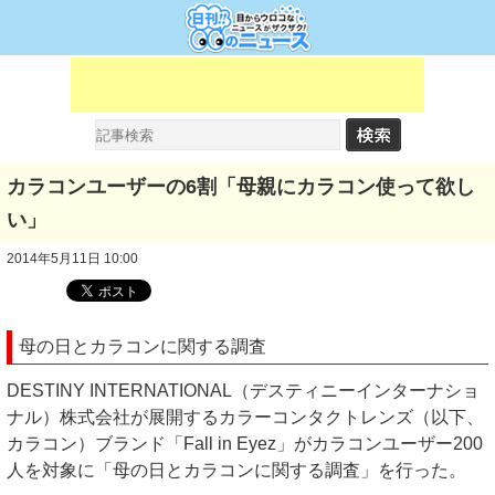
カラコンユーザーの6割「母親にカラコン使って欲し
い」
2014年5月11日 10:00
母の日とカラコンに関する調査
DESTINY INTERNATIONAL（デスティニーインターナショ
ナル）株式会社が展開するカラーコンタクトレンズ（以下、
カラコン）ブランド「Fall in Eyez」がカラコンユーザー200
人を対象に「母の日とカラコンに関する調査」を行った。