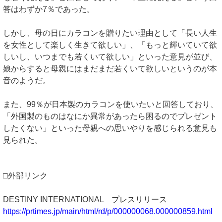
答はわずか7％であった。
しかし、母の日にカラコンを贈りたい理由として「長い人生
を女性として楽しく生きて欲しい」、「もっと輝いていて欲
しいし、いつまでも若くいて欲しい」といった意見が並び、
娘からすると母親にはまだまだ若くいて欲しいというのが本
音のようだ。
また、99％が日本製のカラコンを使いたいと回答しており、
「外国製のものはなにか異常があったら困るのでプレゼント
したくない」といった母親への思いやりを感じられる意見も
見られた。
□外部リンク
DESTINY INTERNATIONAL プレスリリース
https://prtimes.jp/main/html/rd/p/000000068.000000859.html