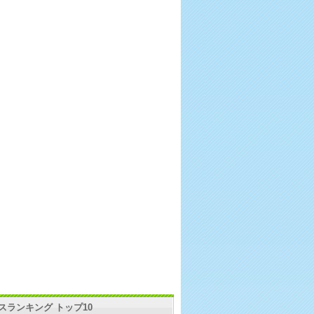
スランキング トップ10