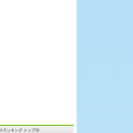
スランキング トップ10