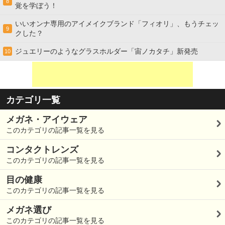
8
覚を学ぼう！
いいオンナ専用のアイメイクブランド「フィオリ」、もうチェッ
9
クした？
ジュエリーのようなグラスホルダー「宙ノカタチ」新発売
10
カテゴリ一覧
メガネ・アイウェア
このカテゴリの記事一覧を見る
コンタクトレンズ
このカテゴリの記事一覧を見る
目の健康
このカテゴリの記事一覧を見る
メガネ選び
このカテゴリの記事一覧を見る