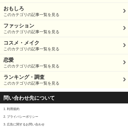
おもしろ
このカテゴリの記事一覧を見る
ファッション
このカテゴリの記事一覧を見る
コスメ・メイク
このカテゴリの記事一覧を見る
恋愛
このカテゴリの記事一覧を見る
ランキング・調査
このカテゴリの記事一覧を見る
問い合わせ先について
1.
利用規約
2.
プライバシーポリシー
3.
広告に関するお問い合わせ