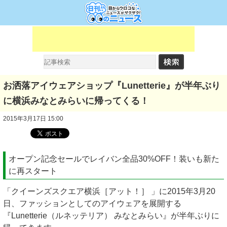
お洒落アイウェアショップ『Lunetterie』が半年ぶり
に横浜みなとみらいに帰ってくる！
2015年3月17日 15:00
オープン記念セールでレイバン全品30%OFF！装いも新た
に再スタート
「クイーンズスクエア横浜［アット！］ 」に2015年3月20
日、ファッションとしてのアイウェアを展開する
『Lunetterie（ルネッテリア） みなとみらい』が半年ぶりに