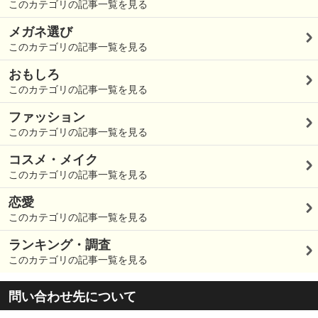
このカテゴリの記事一覧を見る
メガネ選び
このカテゴリの記事一覧を見る
おもしろ
このカテゴリの記事一覧を見る
ファッション
このカテゴリの記事一覧を見る
コスメ・メイク
このカテゴリの記事一覧を見る
恋愛
このカテゴリの記事一覧を見る
ランキング・調査
このカテゴリの記事一覧を見る
問い合わせ先について