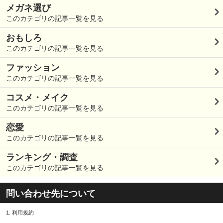
メガネ選び
このカテゴリの記事一覧を見る
おもしろ
このカテゴリの記事一覧を見る
ファッション
このカテゴリの記事一覧を見る
コスメ・メイク
このカテゴリの記事一覧を見る
恋愛
このカテゴリの記事一覧を見る
ランキング・調査
このカテゴリの記事一覧を見る
問い合わせ先について
1.
利用規約