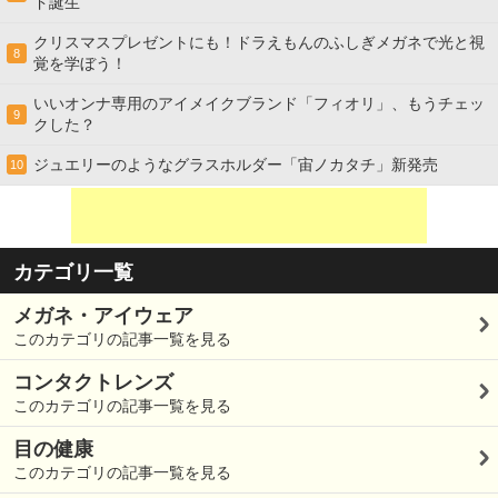
ド誕生
クリスマスプレゼントにも！ドラえもんのふしぎメガネで光と視
8
覚を学ぼう！
いいオンナ専用のアイメイクブランド「フィオリ」、もうチェッ
9
クした？
ジュエリーのようなグラスホルダー「宙ノカタチ」新発売
10
カテゴリ一覧
メガネ・アイウェア
このカテゴリの記事一覧を見る
コンタクトレンズ
このカテゴリの記事一覧を見る
目の健康
このカテゴリの記事一覧を見る