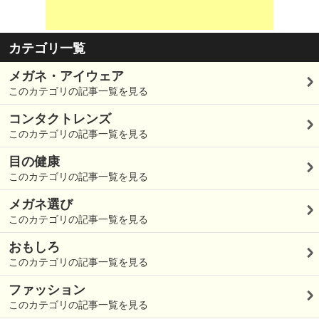
カテゴリ一覧
メガネ・アイウェア
このカテゴリの記事一覧を見る
コンタクトレンズ
このカテゴリの記事一覧を見る
目の健康
このカテゴリの記事一覧を見る
メガネ選び
このカテゴリの記事一覧を見る
おもしろ
このカテゴリの記事一覧を見る
ファッション
このカテゴリの記事一覧を見る