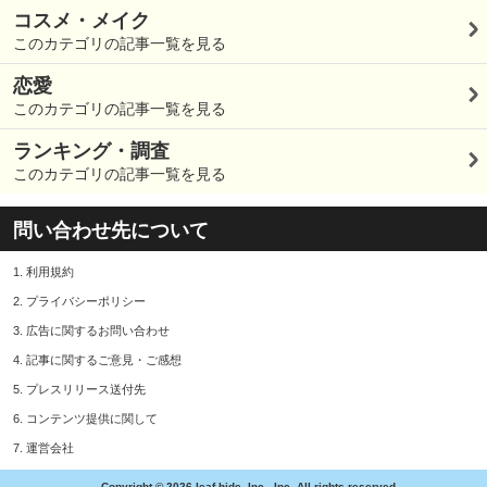
コスメ・メイク
このカテゴリの記事一覧を見る
恋愛
このカテゴリの記事一覧を見る
ランキング・調査
このカテゴリの記事一覧を見る
問い合わせ先について
1.
利用規約
2.
プライバシーポリシー
3.
広告に関するお問い合わせ
4.
記事に関するご意見・ご感想
5.
プレスリリース送付先
6.
コンテンツ提供に関して
7.
運営会社
Copyright © 2026 leaf-hide, Inc., Inc. All rights reserved.