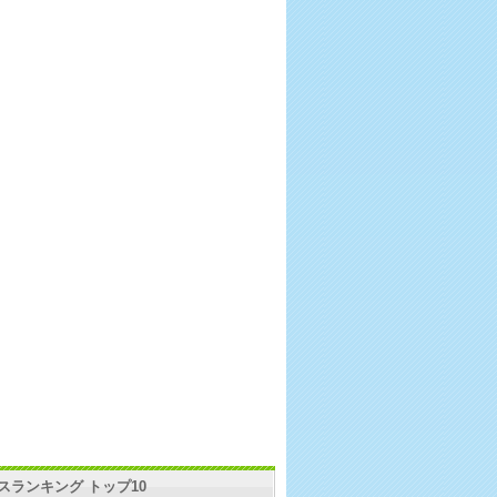
スランキング トップ10