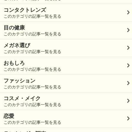
コンタクトレンズ
このカテゴリの記事一覧を見る
目の健康
このカテゴリの記事一覧を見る
メガネ選び
このカテゴリの記事一覧を見る
おもしろ
このカテゴリの記事一覧を見る
ファッション
このカテゴリの記事一覧を見る
コスメ・メイク
このカテゴリの記事一覧を見る
恋愛
このカテゴリの記事一覧を見る