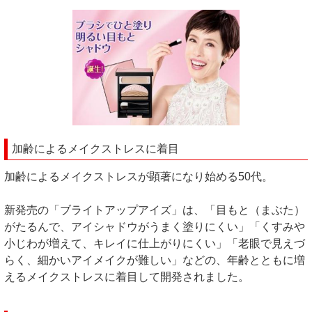
加齢によるメイクストレスに着目
加齢によるメイクストレスが顕著になり始める50代。
新発売の「ブライトアップアイズ」は、「目もと（まぶた）
がたるんで、アイシャドウがうまく塗りにくい」「くすみや
小じわが増えて、キレイに仕上がりにくい」「老眼で見えづ
らく、細かいアイメイクが難しい」などの、年齢とともに増
えるメイクストレスに着目して開発されました。