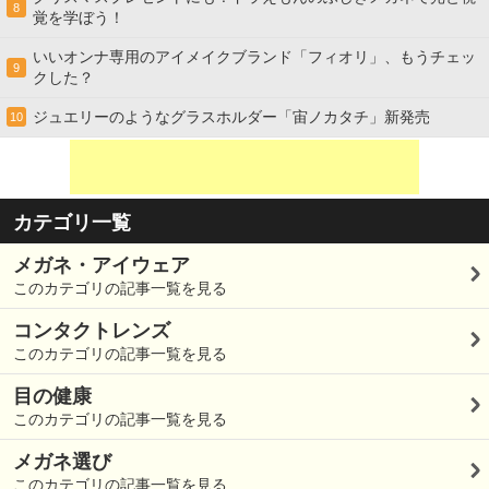
8
覚を学ぼう！
いいオンナ専用のアイメイクブランド「フィオリ」、もうチェッ
9
クした？
ジュエリーのようなグラスホルダー「宙ノカタチ」新発売
10
カテゴリ一覧
メガネ・アイウェア
このカテゴリの記事一覧を見る
コンタクトレンズ
このカテゴリの記事一覧を見る
目の健康
このカテゴリの記事一覧を見る
メガネ選び
このカテゴリの記事一覧を見る