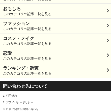
おもしろ
このカテゴリの記事一覧を見る
ファッション
このカテゴリの記事一覧を見る
コスメ・メイク
このカテゴリの記事一覧を見る
恋愛
このカテゴリの記事一覧を見る
ランキング・調査
このカテゴリの記事一覧を見る
問い合わせ先について
1.
利用規約
2.
プライバシーポリシー
3.
広告に関するお問い合わせ