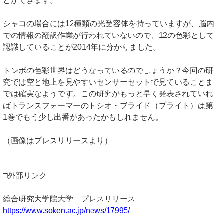
とができます。
シャコの場合には12種類の光受容体を持っていますが、脳内
での情報の翻訳作業が行われていないので、12の色彩として
認識していることが2014年に分かりました。
トンボの色彩世界はどうなっているのでしょうか？今回の研
究では空と地上を見やすいセンサーセットで見ていることま
では確実なようです。この研究がもっと早く発表されていれ
ばトランスフォーマーのトシオ・ブライド（ブライト）は第
1巻でもう少し出番があったかもしれません。
（画像はプレスリリースより）
□外部リンク
総合研究大学院大学 プレスリリース
https://www.soken.ac.jp/news/17995/