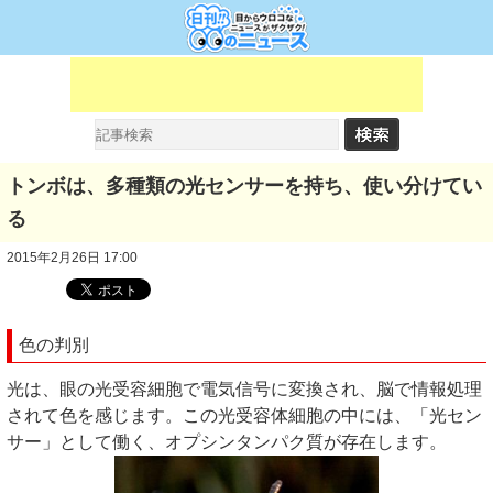
トンボは、多種類の光センサーを持ち、使い分けてい
る
2015年2月26日 17:00
色の判別
光は、眼の光受容細胞で電気信号に変換され、脳で情報処理
されて色を感じます。この光受容体細胞の中には、「光セン
サー」として働く、オプシンタンパク質が存在します。