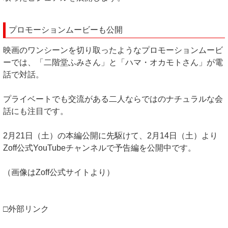
プロモーションムービーも公開
映画のワンシーンを切り取ったようなプロモーションムービ
ーでは、「二階堂ふみさん」と「ハマ・オカモトさん」が電
話で対話。
プライベートでも交流がある二人ならではのナチュラルな会
話にも注目です。
2月21日（土）の本編公開に先駆けて、2月14日（土）より
Zoff公式YouTubeチャンネルで予告編を公開中です。
（画像はZoff公式サイトより）
□外部リンク