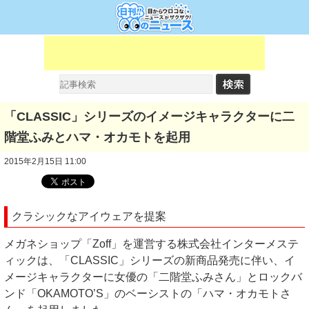
「CLASSIC」シリーズのイメージキャラクターに二
階堂ふみとハマ・オカモトを起用
2015年2月15日 11:00
クラシックなアイウェアを提案
メガネショップ「Zoff」を運営する株式会社インターメステ
ィックは、「CLASSIC」シリーズの新商品発売に伴い、イ
メージキャラクターに女優の「二階堂ふみさん」とロックバ
ンド「OKAMOTO’S」のベーシストの「ハマ・オカモトさ