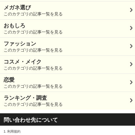
メガネ選び
このカテゴリの記事一覧を見る
おもしろ
このカテゴリの記事一覧を見る
ファッション
このカテゴリの記事一覧を見る
コスメ・メイク
このカテゴリの記事一覧を見る
恋愛
このカテゴリの記事一覧を見る
ランキング・調査
このカテゴリの記事一覧を見る
問い合わせ先について
1.
利用規約