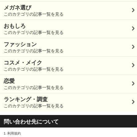
メガネ選び
このカテゴリの記事一覧を見る
おもしろ
このカテゴリの記事一覧を見る
ファッション
このカテゴリの記事一覧を見る
コスメ・メイク
このカテゴリの記事一覧を見る
恋愛
このカテゴリの記事一覧を見る
ランキング・調査
このカテゴリの記事一覧を見る
問い合わせ先について
1.
利用規約