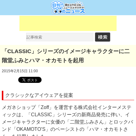
「CLASSIC」シリーズのイメージキャラクターに二
階堂ふみとハマ・オカモトを起用
2015年2月15日 11:00
クラシックなアイウェアを提案
メガネショップ「Zoff」を運営する株式会社インターメステ
ィックは、「CLASSIC」シリーズの新商品発売に伴い、イ
メージキャラクターに女優の「二階堂ふみさん」とロックバ
ンド「OKAMOTO’S」のベーシストの「ハマ・オカモトさ