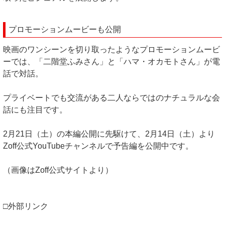
プロモーションムービーも公開
映画のワンシーンを切り取ったようなプロモーションムービ
ーでは、「二階堂ふみさん」と「ハマ・オカモトさん」が電
話で対話。
プライベートでも交流がある二人ならではのナチュラルな会
話にも注目です。
2月21日（土）の本編公開に先駆けて、2月14日（土）より
Zoff公式YouTubeチャンネルで予告編を公開中です。
（画像はZoff公式サイトより）
□外部リンク