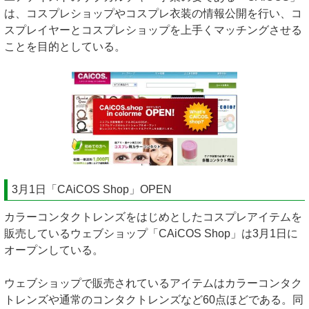
は、コスプレショップやコスプレ衣装の情報公開を行い、コ
スプレイヤーとコスプレショップを上手くマッチングさせる
ことを目的としている。
3月1日「CAiCOS Shop」OPEN
カラーコンタクトレンズをはじめとしたコスプレアイテムを
販売しているウェブショップ「CAiCOS Shop」は3月1日に
オープンしている。
ウェブショップで販売されているアイテムはカラーコンタク
トレンズや通常のコンタクトレンズなど60点ほどである。同