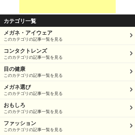
カテゴリ一覧
メガネ・アイウェア
このカテゴリの記事一覧を見る
コンタクトレンズ
このカテゴリの記事一覧を見る
目の健康
このカテゴリの記事一覧を見る
メガネ選び
このカテゴリの記事一覧を見る
おもしろ
このカテゴリの記事一覧を見る
ファッション
このカテゴリの記事一覧を見る