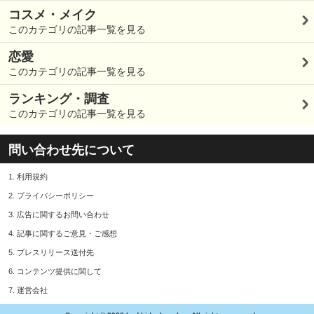
コスメ・メイク
このカテゴリの記事一覧を見る
恋愛
このカテゴリの記事一覧を見る
ランキング・調査
このカテゴリの記事一覧を見る
問い合わせ先について
1.
利用規約
2.
プライバシーポリシー
3.
広告に関するお問い合わせ
4.
記事に関するご意見・ご感想
5.
プレスリリース送付先
6.
コンテンツ提供に関して
7.
運営会社