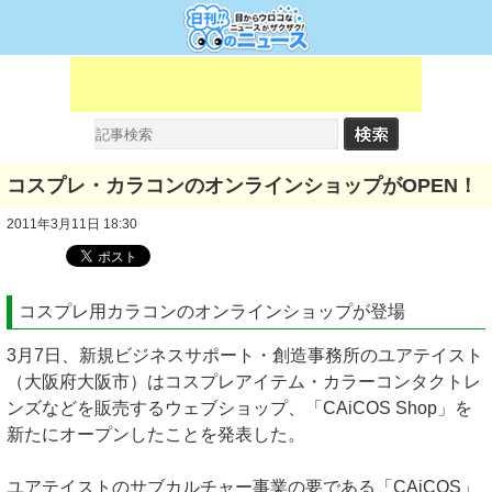
コスプレ・カラコンのオンラインショップがOPEN！
2011年3月11日 18:30
コスプレ用カラコンのオンラインショップが登場
3月7日、新規ビジネスサポート・創造事務所のユアテイスト
（大阪府大阪市）はコスプレアイテム・カラーコンタクトレ
ンズなどを販売するウェブショップ、「CAiCOS Shop」を
新たにオープンしたことを発表した。
ユアテイストのサブカルチャー事業の要である「CAiCOS」