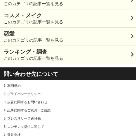
このカテゴリの記事一覧を見る
コスメ・メイク
このカテゴリの記事一覧を見る
恋愛
このカテゴリの記事一覧を見る
ランキング・調査
このカテゴリの記事一覧を見る
問い合わせ先について
1.
利用規約
2.
プライバシーポリシー
3.
広告に関するお問い合わせ
4.
記事に関するご意見・ご感想
5.
プレスリリース送付先
6.
コンテンツ提供に関して
7.
運営会社