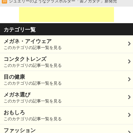
ジュエリーのようなグラスホルダー「宙ノカタチ」新発売
10
カテゴリ一覧
メガネ・アイウェア
このカテゴリの記事一覧を見る
コンタクトレンズ
このカテゴリの記事一覧を見る
目の健康
このカテゴリの記事一覧を見る
メガネ選び
このカテゴリの記事一覧を見る
おもしろ
このカテゴリの記事一覧を見る
ファッション