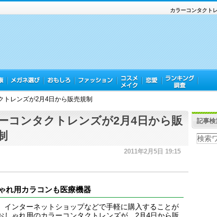
カラーコンタクトレ
クトレンズが2月4日から販売規制
ーコンタクトレンズが2月4日から販
記事検
制
2011年2月5日 19:15
ゃれ用カラコンも医療機器
、インターネットショップなどで手軽に購入することが
おしゃれ用のカラーコンタクトレンズが、2月4日から販