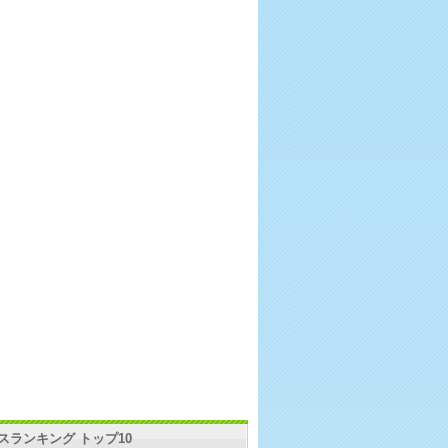
スランキング トップ10