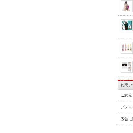
お問い
ご意見
プレス
広告に