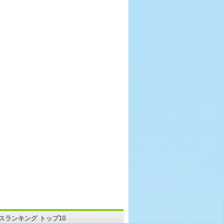
スランキング トップ10