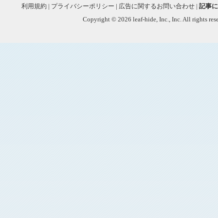
利用規約
|
プライバシーポリシー
|
広告に関するお問い合わせ
|
記事に
Copyright © 2026 leaf-hide, Inc., Inc. All rights re