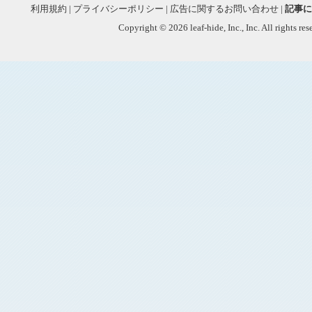
利用規約
|
プライバシーポリシー
|
広告に関するお問い合わせ
|
記事に
Copyright © 2026 leaf-hide, Inc., Inc. All rights re