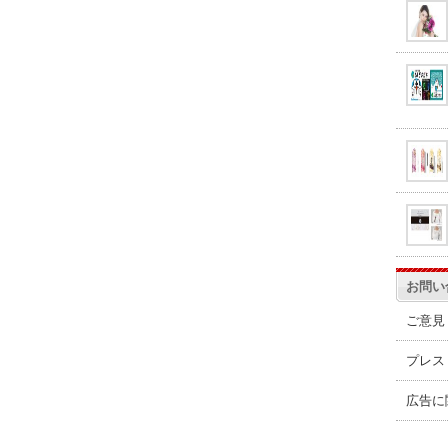
お問い
ご意見
プレス
広告に