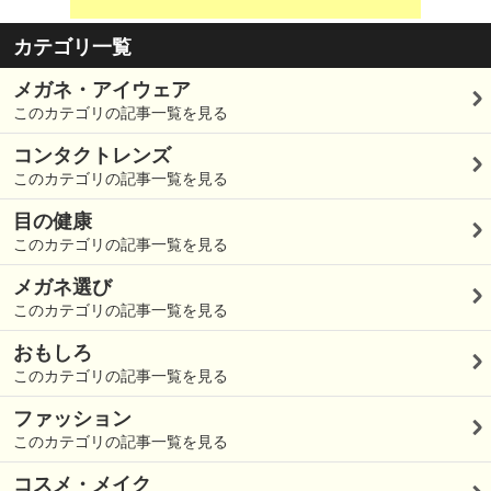
カテゴリ一覧
メガネ・アイウェア
このカテゴリの記事一覧を見る
コンタクトレンズ
このカテゴリの記事一覧を見る
目の健康
このカテゴリの記事一覧を見る
メガネ選び
このカテゴリの記事一覧を見る
おもしろ
このカテゴリの記事一覧を見る
ファッション
このカテゴリの記事一覧を見る
コスメ・メイク