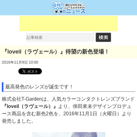
『loveil（ラヴェール）』待望の新色登場！
2016年11月9日 10:00
最高発色のレンズが誕生です！
株式会社T-Gardenは、人気カラーコンタクトレンズブランド
『loveil（ラヴェール）』
より、倖田來未デザインプロデュ
ース商品を含む新色2色を、2016年11月1日（火曜日）より
発売しました。