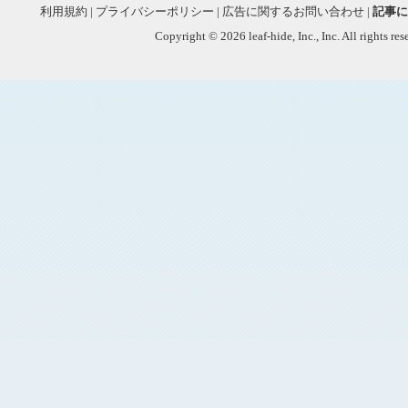
利用規約
|
プライバシーポリシー
|
広告に関するお問い合わせ
|
記事に
Copyright © 2026 leaf-hide, Inc., Inc. All rights re