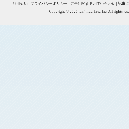
利用規約
|
プライバシーポリシー
|
広告に関するお問い合わせ
|
記事に
Copyright © 2026 leaf-hide, Inc., Inc. All rights re