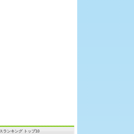
スランキング トップ10