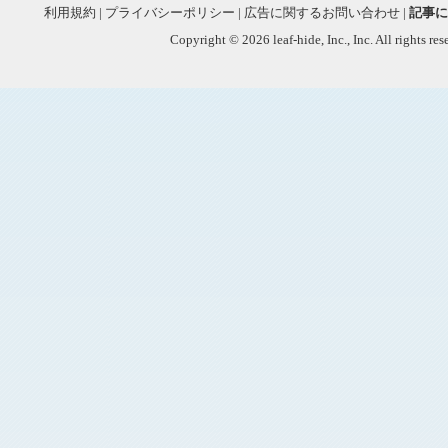
利用規約
|
プライバシーポリシー
|
広告に関するお問い合わせ
|
記事に
Copyright © 2026 leaf-hide, Inc., Inc. All rights re