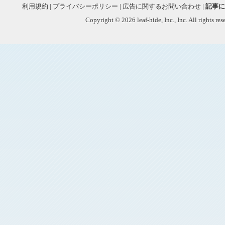
利用規約
|
プライバシーポリシー
|
広告に関するお問い合わせ
|
記事に
Copyright © 2026 leaf-hide, Inc., Inc. All rights re