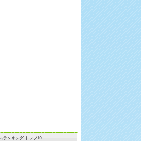
スランキング トップ10