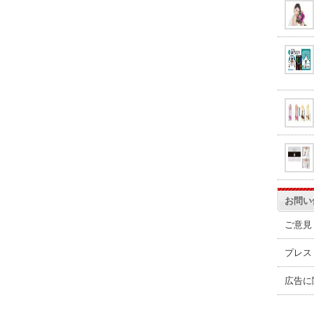
お問い
ご意見
プレス
広告に